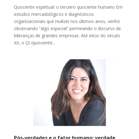
Quociente espiritual: o terceiro quociente humano Em
estudos mercadológicos e diagnósticos
organizacionais que realizei nos últimos anos, venho
observando “algo especial” permeando o discurso de
lideranças de grandes empresas. Até início do século
XX, o QI (quociente...
Pós-verdades e o fator humano: verdade