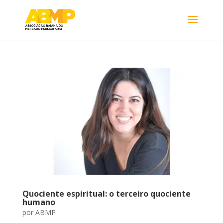
Quociente espiritual: o terceiro quociente
humano
por
ABMP