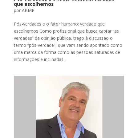
que escolhemos
por
ABMP
Pós-verdades e o fator humano: verdade que
escolhemos Como profissional que busca captar “as
verdades” da opinião pública, trago à discussão o
termo “pós-verdade”, que vem sendo apontado como
uma marca da forma como as pessoas saturadas de
informações e inclinadas...