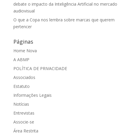
debate o impacto da Inteligência Artificial no mercado
audiovisual
O que a Copa nos lembra sobre marcas que querem
pertencer
Páginas
Home Nova
A ABMP
POLÍTICA DE PRIVACIDADE
Associados
Estatuto
Informações Legais
Notícias
Entrevistas
Associe-se
Área Restrita