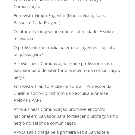
Comunicação
Entrevista: Grupo Engenho (Marcio Viana, Laura
Passos e Carla Brayner)
O futuro da longevidade não é sobre idade. É sobre
relevância
O profissional de mídia na era dos agentes: copiloto
ou passageiro?
AfroBusiness Comunicação reúne profissionais em
Salvador para debater fortalecimento da comunicação
negra
Entrevista: Cláudio André de Souza – Professor da
Unilab e sócio do Instituto de Pesquisa e Análise
Política (IPAP)
AfroBusiness Comunicação promove encontro
nacional em Salvador para fortalecer o protagonismo
negro no setor da comunicação
APRO Talks chega pela primeira vez a Salvador e