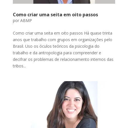
Como criar uma seita em oito passos
por
ABMP
Como criar uma seita em oito passos Há quase trinta
anos que trabalho com grupos em organizações pelo
Brasil. Uso os óculos teóricos da psicologia do
trabalho e da antropologia para compreender e
decifrar os problemas de relacionamento internos das
tribos...