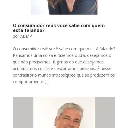
O consumidor real: você sabe com quem
está falando?
por
ABMP
O consumidor real: você sabe com quem está falando?
Pensamos uma coisa e fazemos outra, desejamos o
que não precisamos, fugimos do que desejamos,
acumulamos coisas e descartamos pessoas. É nesse
contraditório mundo intrapsíquico que se produzem os
comportamentos,...